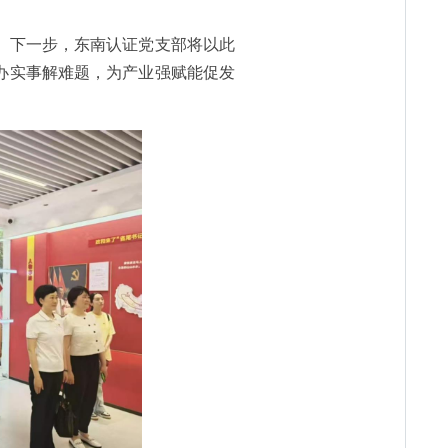
。下一步，东南认证党支部将以此
办实事解难题，为产业强赋能促发