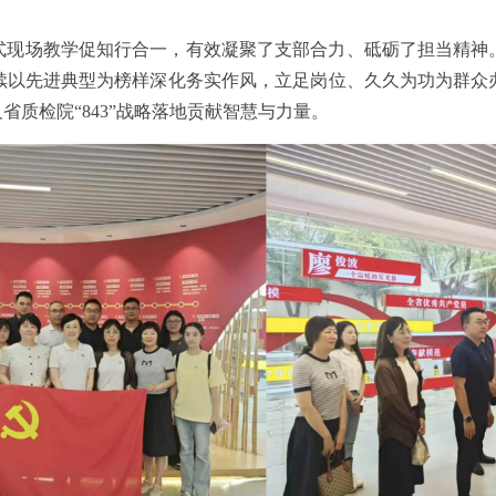
式现场教学促知行合一，有效凝聚了支部合力、砥砺了担当精神
续以先进典型为榜样深化务实作风，立足岗位、久久为功为群众
省质检院“843”战略落地贡献智慧与力量。