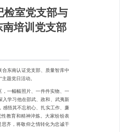
纪检室党支部与
东南培训党支部
联合东南认证党支部、质量智库中
”主题党日活动。
展区，一幅幅照片、一件件实物、一
深入学习他在邵武、政和、武夷新
，感悟其不忘初心、扎实工作、廉
党性教育和精神淬炼。大家纷纷表
贤思齐，将敬仰之情转化为忠诚干