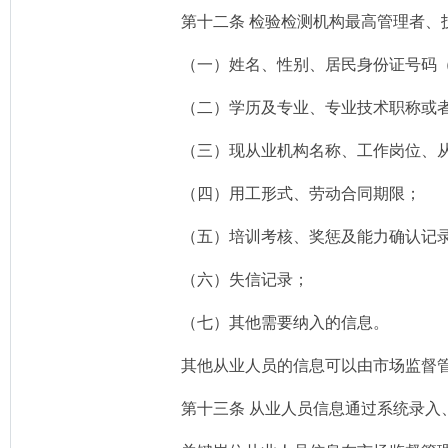
第十二条 检验检测机构最高管理者
（一）姓名、性别、居民身份证号码
（二）学历及专业、专业技术职称或
（三）现从业机构名称、工作岗位、
（四）用工形式、劳动合同期限；
（五）培训考核、奖惩及能力确认记
（六）失信记录；
（七）其他需要纳入的信息。
其他从业人员的信息可以由市场监督
第十三条 从业人员信息通过系统录