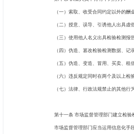
（一）索取、收受合同约定以外的酬
（二）授意、误导、引诱他人出具虚
（三）使用他人名义出具检验检测报
（四）伪造、篡改检验检测数据、记
（五）伪造、变造、冒用、买卖、租
（六）违反规定同时在两个及以上检
（七）法律、行政法规禁止的其他行
第十一条 市场监督管理部门建立检
市场监督管理部门应当运用信息化手