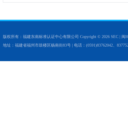
版权所有：福建东南标准认证中心有限公司 Copyright © 2026 SEC |
闽I
地址：福建省福州市鼓楼区杨南街83号 | 电话：(0591)83762042、837752