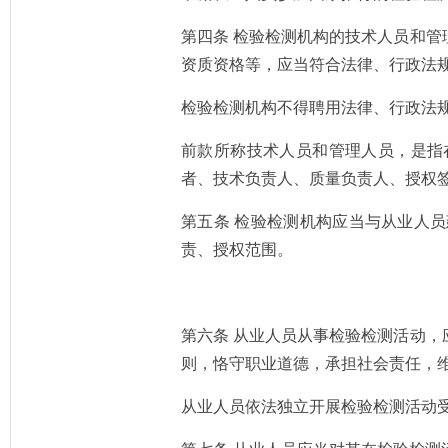
第四条 检验检测机构的技术人员和
资质资格等，应当符合法律、行政法
检验检测机构不得聘用法律、行政法
前款所称技术人员和管理人员，是指
者、技术负责人、质量负责人、授权
第五条 检验检测机构应当与从业人
责、授权范围。
第六条 从业人员从事检验检测活动
则，恪守职业道德，承担社会责任，
从业人员依法独立开展检验检测活动