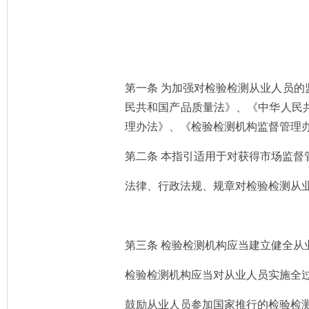
第一条 为加强对检验检测从业人员
民共和国产品质量法》、《中华人民
理办法》、《检验检测机构监督管理
第二条 本指引适用于对获得市场监
法律、行政法规、规章对检验检测从
第三条 检验检测机构应当建立健全从
检验检测机构应当对从业人员实施全
鼓励从业人员参加国家推行的检验检