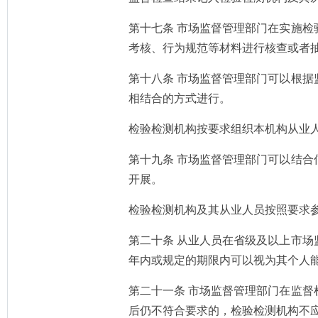
第十七条 市场监督管理部门在实施
考核、行为规范等材料进行核查或者
第十八条 市场监督管理部门可以根
相结合的方式进行。
检验检测机构按要求组织本机构从业
第十九条 市场监督管理部门可以结
开展。
检验检测机构及其从业人员按照要求
第二十条 从业人员在省级及以上市
年内或规定的期限内可以视为其个人
第二十一条 市场监督管理部门在监
后仍不符合要求的，检验检测机构不