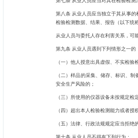
第七条 从业人员应当对其在检验检
第八条 从业人员应当独立于其从事
检验检测数据、结果、报告（以下统
从业人员与委托人存在利害关系，可
第九条 从业人员遇到下列情形之一的
（一）他人授意出具虚假、不实检验
（二）样品的采集、储存、标识、制
安全生产风险的；
（三）所使用的仪器设备未按规定检
（四）超出本人检验检测能力或者授
（五）法律、行政法规规定应当拒绝
第十条 从业人员不得有下列行为：