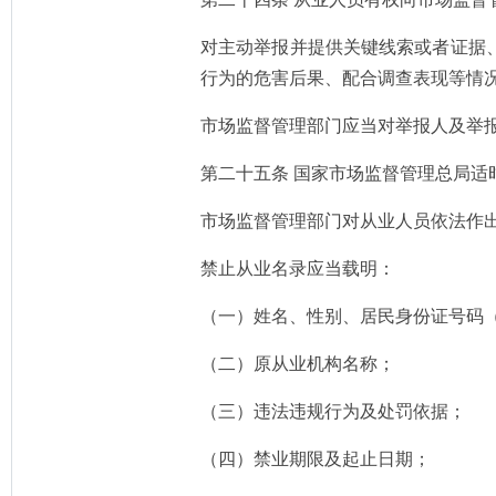
对主动举报并提供关键线索或者证据
行为的危害后果、配合调查表现等情
市场监督管理部门应当对举报人及举
第二十五条 国家市场监督管理总局
市场监督管理部门对从业人员依法作
禁止从业名录应当载明：
（一）姓名、性别、居民身份证号码
（二）原从业机构名称；
（三）违法违规行为及处罚依据；
（四）禁业期限及起止日期；