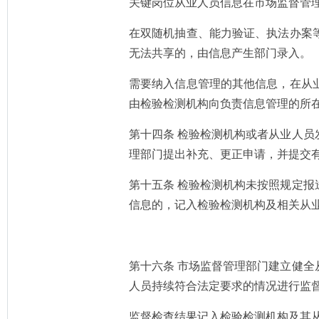
关键岗位从业人员信息在市场监督管
在双随机抽查、能力验证、执法办案
无法共享的，由信息产生部门录入。
需要纳入信息管理的其他信息，在从
由检验检测机构向负责信息管理的所
第十四条 检验检测机构或者从业人
理部门提出补充、更正申请，并提交
第十五条 检验检测机构未按照规定
信息的，记入检验检测机构及相关从
第十六条 市场监督管理部门建立健
人员持续符合法定要求的情况进行监
监督检查结果记入检验检测机构及其