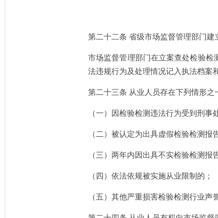
第二十二条 省级市场监督管理部门建
市场监督管理部门在立案查处检验检
法违规行为及处理情况记入执法档案
第二十三条 从业人员存在下列情形
（一）因检验检测违法行为受到刑事
（二）被认定为出具虚假检验检测报
（三）两年内因出具不实检验检测报
（四）依法依规被实施从业限制的；
（五）其他严重损害检验检测行业声
第二十四条 从业人员有权向市场监