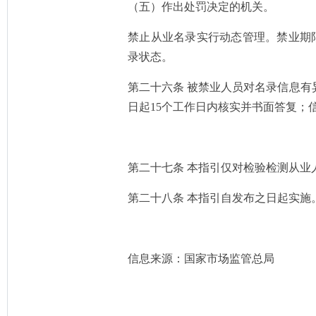
（五）作出处罚决定的机关。
禁止从业名录实行动态管理。禁业期
录状态。
第二十六条 被禁业人员对名录信息
日起15个工作日内核实并书面答复；
第二十七条 本指引仅对检验检测从
第二十八条 本指引自发布之日起实施
信息来源：国家市场监管总局