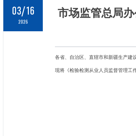
03/16
市场监管总局办
2026
各省、自治区、直辖市和新疆生产建
现将《检验检测从业人员监督管理工